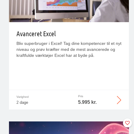
Avanceret Excel
Bliv superbruger i Excel! Tag dine kompetencer til et nyt
niveau og prøv kræfter med de mest avancerede og
kraftfulde værktøjer Excel har at byde på.
Pris
Varighed
5.995 kr.
2 dage