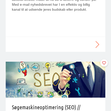
Med e-mail nyhedsbrevet har I en effektiv og billig
kanal til at udsende jeres budskab eller produkt.
Søgemaskineoptimering (SEO) //