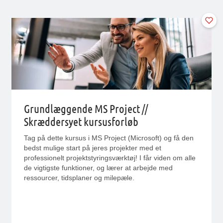
Grundlæggende MS Project //
Skræddersyet kursusforløb
Tag på dette kursus i MS Project (Microsoft) og få den
bedst mulige start på jeres projekter med et
professionelt projektstyringsværktøj! I får viden om alle
de vigtigste funktioner, og lærer at arbejde med
ressourcer, tidsplaner og milepæle.