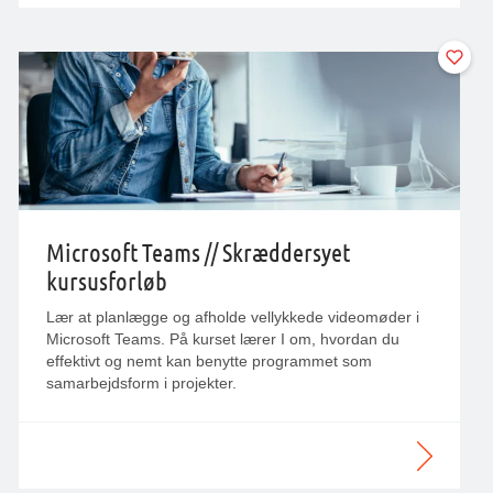
Microsoft Teams // Skræddersyet
kursusforløb
Lær at planlægge og afholde vellykkede videomøder i
Microsoft Teams. På kurset lærer I om, hvordan du
effektivt og nemt kan benytte programmet som
samarbejdsform i projekter.