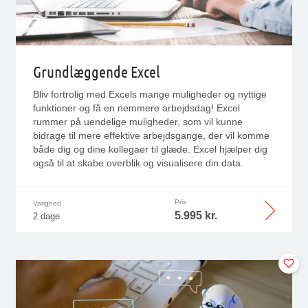
Grundlæggende Excel
Bliv fortrolig med Excels mange muligheder og nyttige
funktioner og få en nemmere arbejdsdag! Excel
rummer på uendelige muligheder, som vil kunne
bidrage til mere effektive arbejdsgange, der vil komme
både dig og dine kollegaer til glæde. Excel hjælper dig
også til at skabe overblik og visualisere din data.
Pris
Varighed
5.995 kr.
2 dage