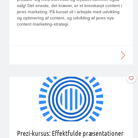
salg! Det eneste, det kræver, er et knivskarpt content i
jeres marketing. På kurset vil i arbejde med udvikling
og optimering af content, og udvikling af jeres nye
content marketing-strategi.
Prezi-kursus: Effektfulde præsentationer