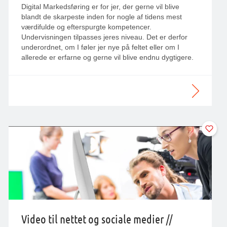
Digital Markedsføring er for jer, der gerne vil blive
blandt de skarpeste inden for nogle af tidens mest
værdifulde og efterspurgte kompetencer.
Undervisningen tilpasses jeres niveau. Det er derfor
underordnet, om I føler jer nye på feltet eller om I
allerede er erfarne og gerne vil blive endnu dygtigere.
Video til nettet og sociale medier //