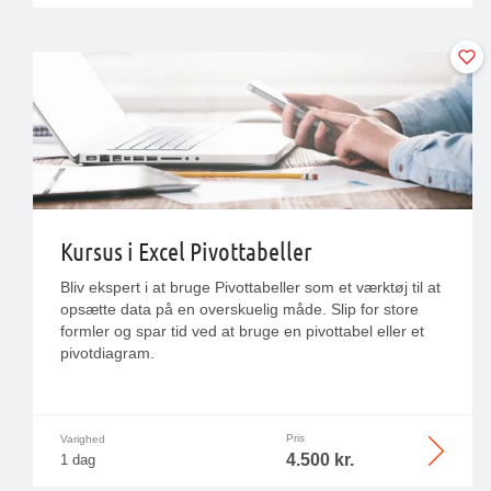
Kursus i Excel Pivottabeller
Bliv ekspert i at bruge Pivottabeller som et værktøj til at
opsætte data på en overskuelig måde. Slip for store
formler og spar tid ved at bruge en pivottabel eller et
pivotdiagram.
Pris
Varighed
4.500 kr.
1 dag