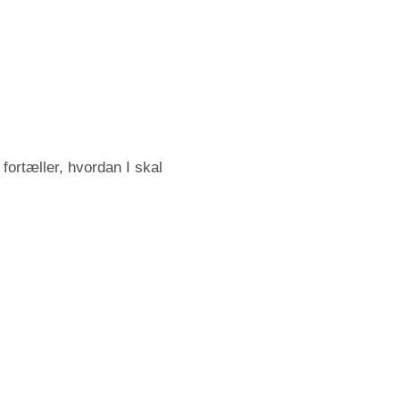
fortæller, hvordan I skal