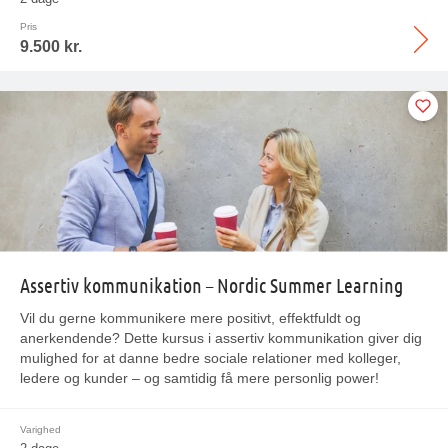
Pris
9.500 kr.
Assertiv kommunikation – Nordic Summer Learning
Vil du gerne kommunikere mere positivt, effektfuldt og
anerkendende? Dette kursus i assertiv kommunikation giver dig
mulighed for at danne bedre sociale relationer med kolleger,
ledere og kunder – og samtidig få mere personlig power!
Varighed