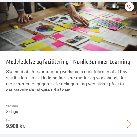
Mødeledelse og facilitering – Nordic Summer Learning
Slut med at gå fra møder og workshops med følelsen af at have
spildt tiden. Lær at lede og facilitere møder og workshops, der
motiverer og engagerer alle deltagere, og vær sikker på at få
det maksimale udbytte ud af dem.
Varighed
2 dage
Pris
9.900 kr.