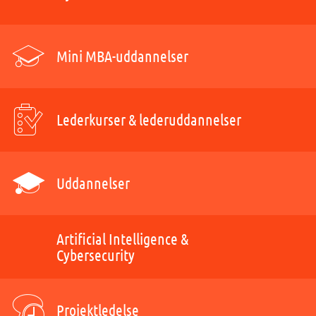
Mini MBA-uddannelser
Lederkurser & lederuddannelser
Uddannelser
Artificial Intelligence &
Cybersecurity
Projektledelse