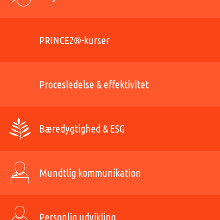
PRINCE2®-kurser
Procesledelse & effektivitet
Bæredygtighed & ESG
Mundtlig kommunikation
Personlig udvikling