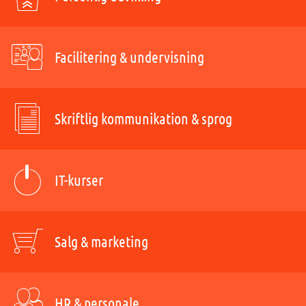
Facilitering & undervisning
Skriftlig kommunikation & sprog
IT-kurser
Salg & marketing
HR & personale