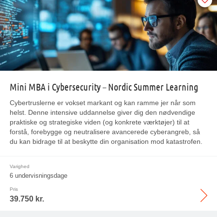
Mini MBA i Cybersecurity – Nordic Summer Learning
Cybertruslerne er vokset markant og kan ramme jer når som
helst. Denne intensive uddannelse giver dig den nødvendige
praktiske og strategiske viden (og konkrete værktøjer) til at
forstå, forebygge og neutralisere avancerede cyberangreb, så
du kan bidrage til at beskytte din organisation mod katastrofen.
Varighed
6 undervisningsdage
Pris
39.750 kr.