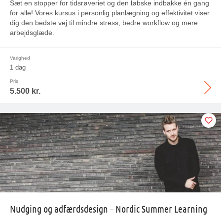
Sæt en stopper for tidsrøveriet og den løbske indbakke én gang
for alle! Vores kursus i personlig planlægning og effektivitet viser
dig den bedste vej til mindre stress, bedre workflow og mere
arbejdsglæde.
Varighed
1 dag
Pris
5.500 kr.
Nudging og adfærdsdesign – Nordic Summer Learning