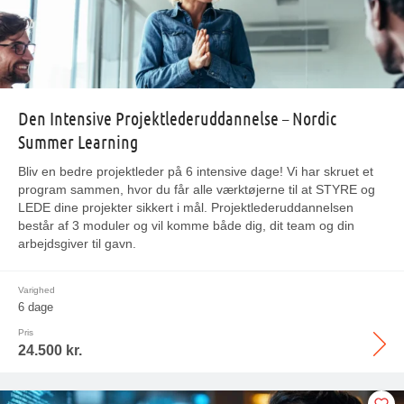
Den Intensive Projektlederuddannelse – Nordic
Summer Learning
Bliv en bedre projektleder på 6 intensive dage! Vi har skruet et
program sammen, hvor du får alle værktøjerne til at STYRE og
LEDE dine projekter sikkert i mål. Projektlederuddannelsen
består af 3 moduler og vil komme både dig, dit team og din
arbejdsgiver til gavn.
Varighed
6 dage
Pris
24.500 kr.