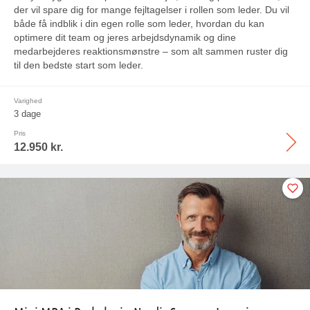
der vil spare dig for mange fejltagelser i rollen som leder. Du vil
både få indblik i din egen rolle som leder, hvordan du kan
optimere dit team og jeres arbejdsdynamik og dine
medarbejderes reaktionsmønstre – som alt sammen ruster dig
til den bedste start som leder.
Varighed
3 dage
Pris
12.950 kr.