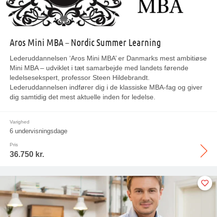
Aros Mini MBA – Nordic Summer Learning
Lederuddannelsen ‘Aros Mini MBA’ er Danmarks mest ambitiøse
Mini MBA – udviklet i tæt samarbejde med landets førende
ledelsesekspert, professor Steen Hildebrandt.
Lederuddannelsen indfører dig i de klassiske MBA-fag og giver
dig samtidig det mest aktuelle inden for ledelse.
Varighed
6 undervisningsdage
Pris
36.750 kr.