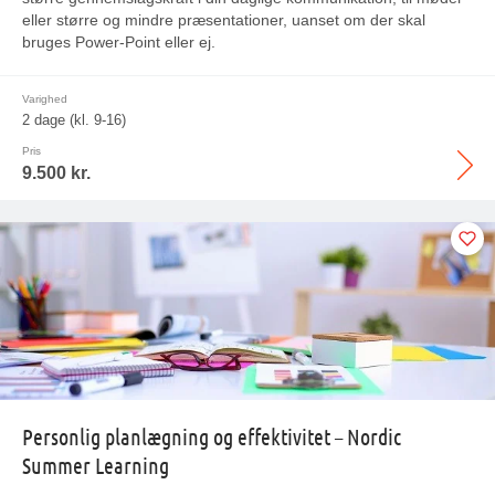
eller større og mindre præsentationer, uanset om der skal
bruges Power-Point eller ej.
Varighed
2 dage (kl. 9-16)
Pris
9.500 kr.
Personlig planlægning og effektivitet – Nordic
Summer Learning