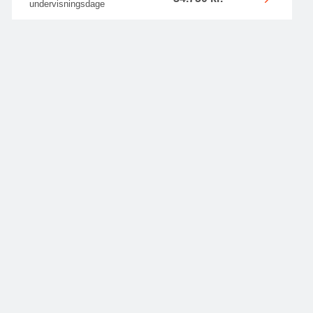
undervisningsdage