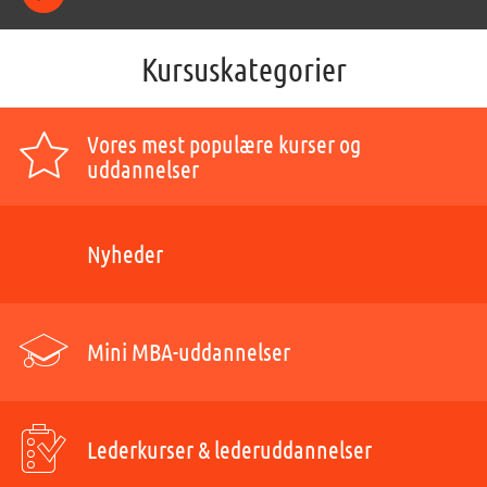
Kursuskategorier
Vores mest populære kurser og
uddannelser
Nyheder
Mini MBA-uddannelser
Lederkurser & lederuddannelser