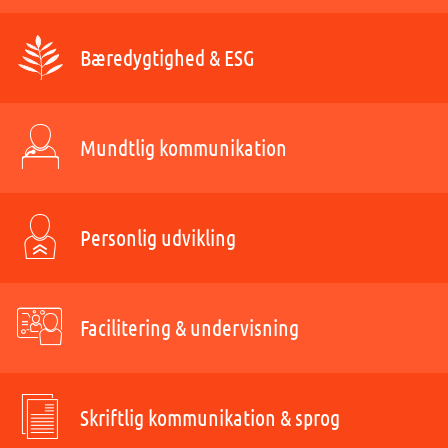
Bæredygtighed & ESG
Mundtlig kommunikation
Personlig udvikling
Facilitering & undervisning
Skriftlig kommunikation & sprog