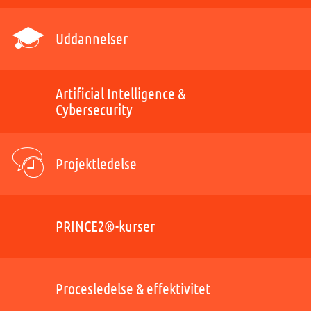
Uddannelser
Artificial Intelligence &
Cybersecurity
Projektledelse
PRINCE2®-kurser
Procesledelse & effektivitet