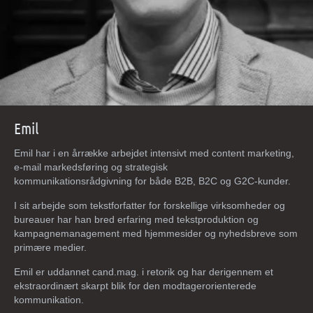
Emil
Emil har i en årrække arbejdet intensivt med content marketing,
e-mail markedsføring og strategisk
kommunikationsrådgivning for både B2B, B2C og G2C-kunder.
I sit arbejde som tekstforfatter for forskellige virksomheder og
bureauer har han bred erfaring med tekstproduktion og
kampagnemanagement med hjemmesider og nyhedsbreve som
primære medier.
Emil er uddannet cand.mag. i retorik og har derigennem et
ekstraordinært skarpt blik for den modtagerorienterede
kommunikation.