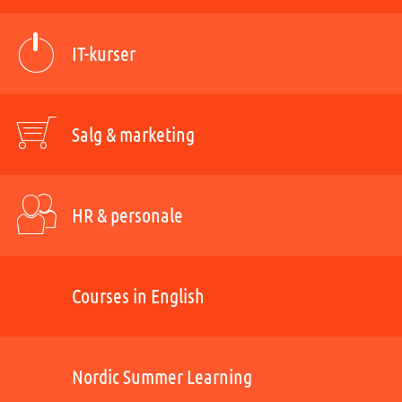
IT-kurser
Salg & marketing
HR & personale
Courses in English
Nordic Summer Learning