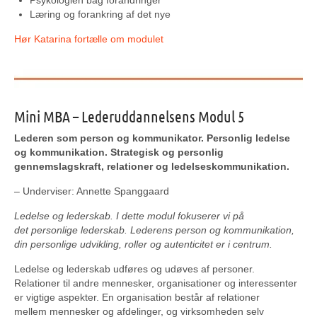
Læring og forankring af det nye
Hør Katarina fortælle om modulet
Mini MBA – Lederuddannelsens Modul 5
Lederen som person og kommunikator. Personlig ledelse
og kommunikation. Strategisk og personlig
gennemslagskraft, relationer og ledelseskommunikation.
– Underviser: Annette Spanggaard
Ledelse og lederskab. I dette modul fokuserer vi på
det personlige lederskab. Lederens person og kommunikation,
din personlige udvikling, roller og autenticitet er i centrum.
Ledelse og lederskab udføres og udøves af personer.
Relationer til andre mennesker, organisationer og interessenter
er vigtige aspekter. En organisation består af relationer
mellem mennesker og afdelinger, og virksomheden selv