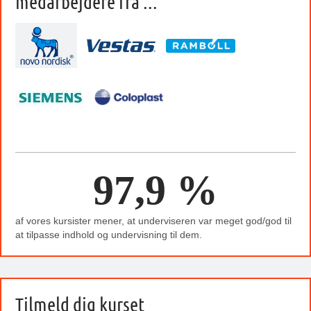
medarbejdere fra ...
97,9 %
af vores kursister mener, at underviseren var meget god/god til
at tilpasse indhold og undervisning til dem.
Tilmeld dig kurset