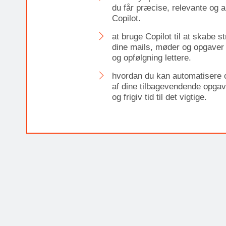
du får præcise, relevante og a
Copilot.
at bruge Copilot til at skabe st
dine mails, møder og opgaver
og opfølgning lettere.
hvordan du kan automatisere 
af dine tilbagevendende opgav
og frigiv tid til det vigtige.