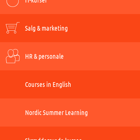
Salg & marketing
HR & personale
Courses in English
Nordic Summer Learning