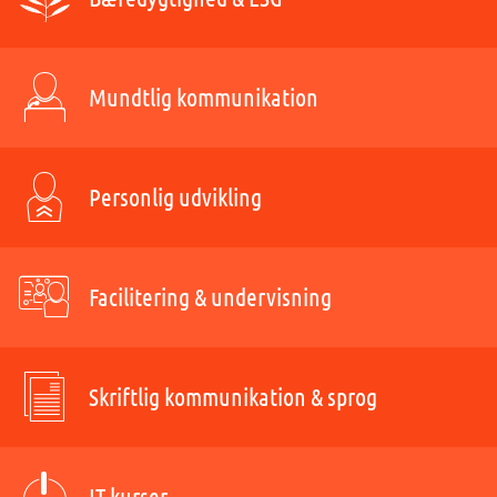
Mundtlig kommunikation
Personlig udvikling
Facilitering & undervisning
Skriftlig kommunikation & sprog
IT-kurser