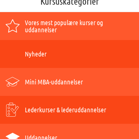
Kursuskategorier
Vores mest populære kurser og
uddannelser
Nyheder
Mini MBA-uddannelser
Lederkurser & lederuddannelser
Uddannelser