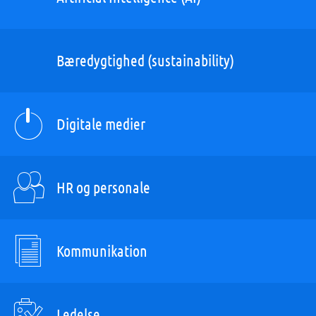
Bæredygtighed (sustainability)
Digitale medier
HR og personale
Kommunikation
Ledelse