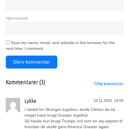
Hjemmeside
Save my name, email, and website in this browser for the
next time I comment.
Kommentarer (3)
Tilføj kommentar
Lykke
16.11.2016, 14:04
I stedet for Stronger together, skulle Clinton da så
meget have brugt Greater together.
Så havde hun brugt Trumps ord som en vej-oplyser til
hvordan de skulle gøre America Greater again.