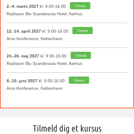
2.-4. marts 2027
kl. 9.00-16.00
Tilmeld
Radisson Blu Scandinavia Hotel, Aarhus
12.-14. april 2027
kl. 9.00-16.00
Tilmeld
Aros Konference, København
24.-26. maj 2027
kl. 9.00-16.00
Tilmeld
Radisson Blu Scandinavia Hotel, Aarhus
8.-10. juni 2027
kl. 9.00-16.00
Tilmeld
Aros Konference, København
Tilmeld dig et kursus