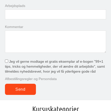
Arbejdsplads
Kommentar
Jeg vil gerne modtage et gratis eksemplar af e-bogen "99+1
tips, tricks og hemmeligheder, der vil ændre dit arbejdsliv", samt
tilmeldes nyhedsbrevet, hvor jeg vil få yderligere gode råd
Afbestillingsregler og Persondata
Kursuskategorier