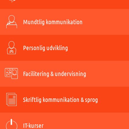
Mundtlig kommunikation
Personlig udvikling
Facilitering & undervisning
Skriftlig kommunikation & sprog
IT-kurser