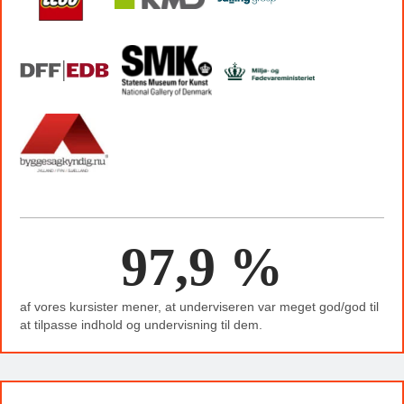
97,9 %
af vores kursister mener, at underviseren var meget god/god til
at tilpasse indhold og undervisning til dem.