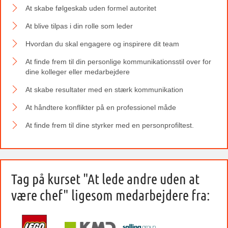
At skabe følgeskab uden formel autoritet
At blive tilpas i din rolle som leder
Hvordan du skal engagere og inspirere dit team
At finde frem til din personlige kommunikationsstil over for
dine kolleger eller medarbejdere
At skabe resultater med en stærk kommunikation
At håndtere konflikter på en professionel måde
At finde frem til dine styrker med en personprofiltest.
Tag på kurset "At lede andre uden at
være chef" ligesom medarbejdere fra: