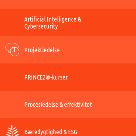
Artificial Intelligence &
Cybersecurity
Projektledelse
PRINCE2®-kurser
Procesledelse & effektivitet
Bæredygtighed & ESG