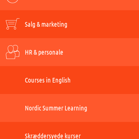
Salg & marketing
HR & personale
Courses in English
Nordic Summer Learning
Skræddersyede kurser