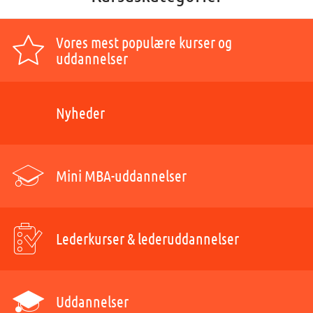
Vores mest populære kurser og
uddannelser
Nyheder
Mini MBA-uddannelser
Lederkurser & lederuddannelser
Uddannelser