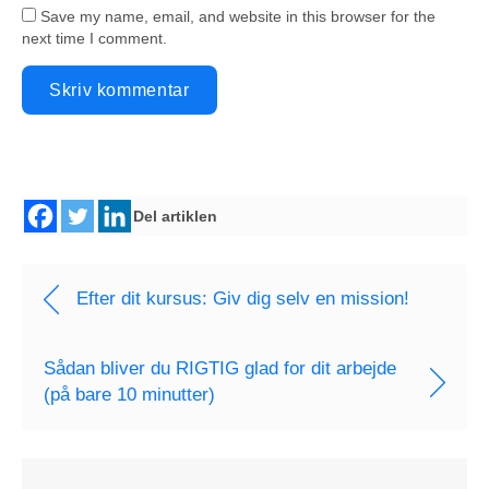
Save my name, email, and website in this browser for the
next time I comment.
Del artiklen
Efter dit kursus: Giv dig selv en mission!
Sådan bliver du RIGTIG glad for dit arbejde
(på bare 10 minutter)