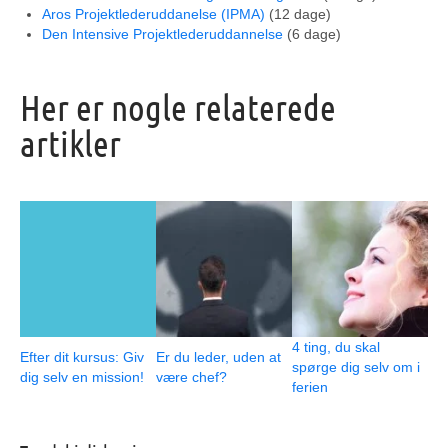
Aros Projektlederuddanelse (IPMA)
(12 dage)
Den Intensive Projektlederuddannelse
(6 dage)
Her er nogle relaterede
artikler
4 ting, du skal
Efter dit kursus: Giv
Er du leder, uden at
spørge dig selv om i
dig selv en mission!
være chef?
ferien