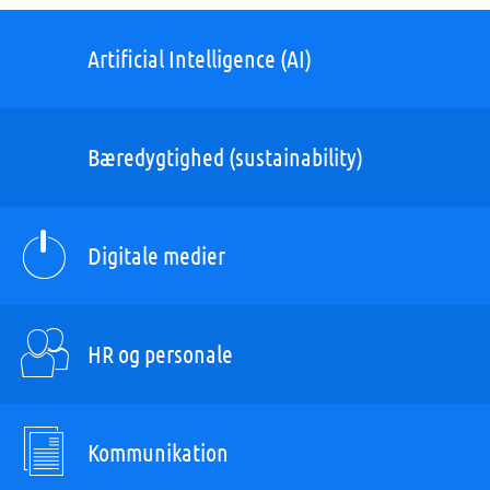
Artificial Intelligence (AI)
Bæredygtighed (sustainability)
Digitale medier
HR og personale
Kommunikation