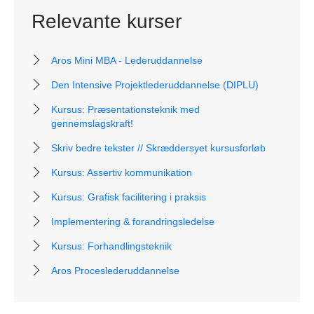
Relevante kurser
Aros Mini MBA - Lederuddannelse
Den Intensive Projektlederuddannelse (DIPLU)
Kursus: Præsentationsteknik med
gennemslagskraft!
Skriv bedre tekster // Skræddersyet kursusforløb
Kursus: Assertiv kommunikation
Kursus: Grafisk facilitering i praksis
Implementering & forandringsledelse
Kursus: Forhandlingsteknik
Aros Proceslederuddannelse