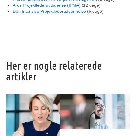
Aros Projektlederuddanelse (IPMA)
(12 dage)
Den Intensive Projektlederuddannelse
(6 dage)
Her er nogle relaterede
artikler