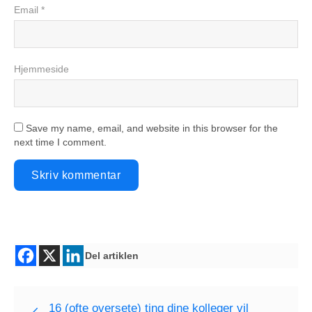
Email *
Hjemmeside
Save my name, email, and website in this browser for the
next time I comment.
Del artiklen
16 (ofte oversete) ting dine kolleger vil