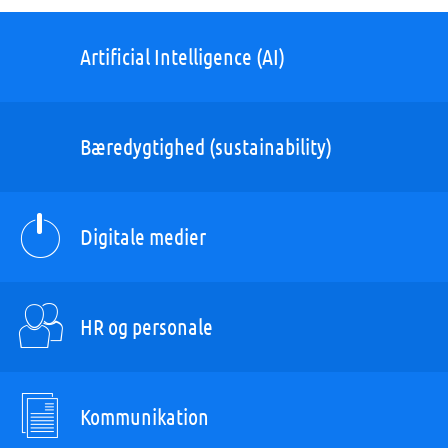
Artificial Intelligence (AI)
Bæredygtighed (sustainability)
Digitale medier
HR og personale
Kommunikation