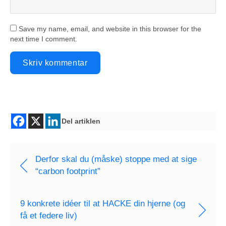
Save my name, email, and website in this browser for the
next time I comment.
Del artiklen
Derfor skal du (måske) stoppe med at sige
“carbon footprint”
9 konkrete idéer til at HACKE din hjerne (og
få et federe liv)