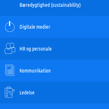
Bæredygtighed (sustainability)
Digitale medier
HR og personale
Kommunikation
Ledelse