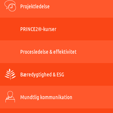
Projektledelse
PRINCE2®-kurser
Procesledelse & effektivitet
Bæredygtighed & ESG
Mundtlig kommunikation