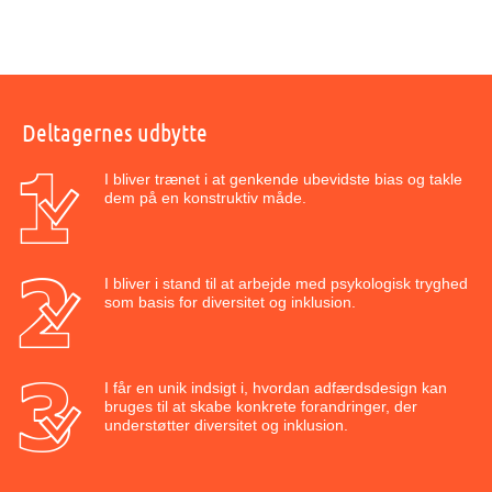
Deltagernes udbytte
I bliver trænet i at genkende ubevidste bias og takle
dem på en konstruktiv måde.
I bliver i stand til at arbejde med psykologisk tryghed
som basis for diversitet og inklusion.
I får en unik indsigt i, hvordan adfærdsdesign kan
bruges til at skabe konkrete forandringer, der
understøtter diversitet og inklusion.