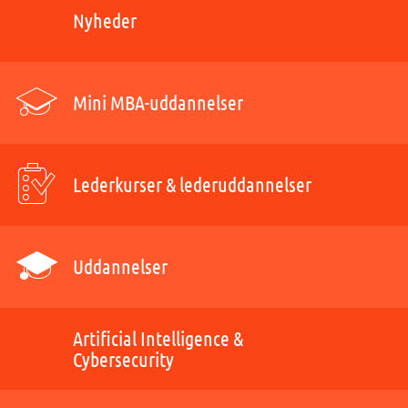
Nyheder
Mini MBA-uddannelser
Lederkurser & lederuddannelser
Uddannelser
Artificial Intelligence &
Cybersecurity