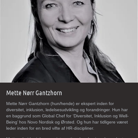
Mette Nørr Gantzhorn
Mette Nørr Gantzhorn (hun/hende) er ekspert inden for
diversitet, inklusion, ledelsesudvikling og forandringer. Hun har
en baggrund som Global Chef for ‘Diversitet, Inklusion og Well-
Being’ hos Novo Nordisk og Ørsted. Og hun har tidligere været
leder inden for en bred vifte af HR-discipliner.