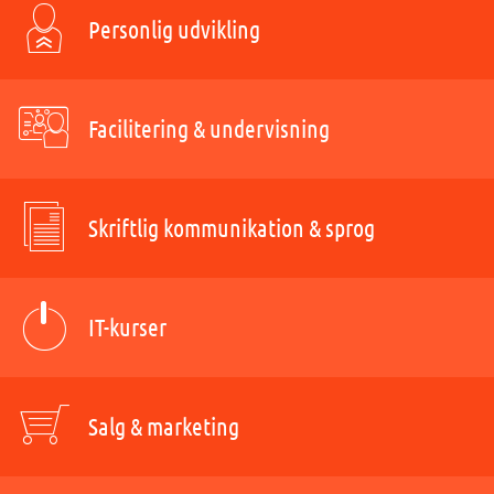
Personlig udvikling
Facilitering & undervisning
Skriftlig kommunikation & sprog
IT-kurser
Salg & marketing