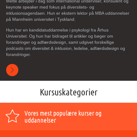
Mette arbejder i dag som international underviser, konsulent og
keynote speaker med fokus på diversitets- og
inklusionsagendaen. Hun er ekstern lektor på MBA uddannelser
på Mannheim universitet i Tyskland.
Hun har en kandidatuddannelse i psykologi fra Århus
Universitet. Og hun har bidraget til artikler og bøger om
forandringer og adfærdsdesign, samt udgivet forskellige
podcasts om diversitet & inklusion, ledelse, adfærdsdesign og
forandringer.
Kursuskategorier
Vores mest populære kurser og
uddannelser