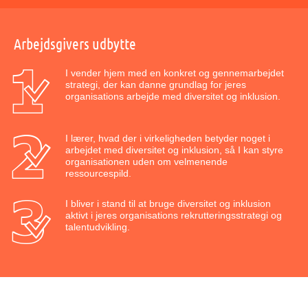
Arbejdsgivers udbytte
I vender hjem med en konkret og gennemarbejdet
strategi, der kan danne grundlag for jeres
organisations arbejde med diversitet og inklusion.
I lærer, hvad der i virkeligheden betyder noget i
arbejdet med diversitet og inklusion, så I kan styre
organisationen uden om velmenende
ressourcespild.
I bliver i stand til at bruge diversitet og inklusion
aktivt i jeres organisations rekrutteringsstrategi og
talentudvikling.