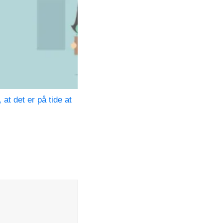
 at det er på tide at