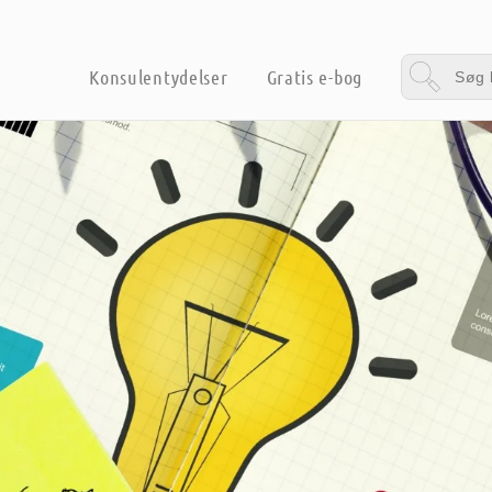
Konsulentydelser
Gratis e-bog