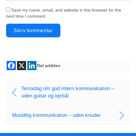
Save my name, email, and website in this browser for the
next time I comment.
Del artiklen
Temadag om god intern kommunikation –
uden guitar og lejrbål
Mundtlig kommunikation – uden knuder