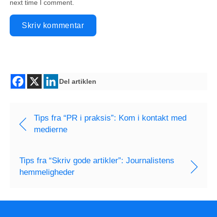
next time I comment.
Del artiklen
Tips fra “PR i praksis”: Kom i kontakt med
medierne
Tips fra “Skriv gode artikler”: Journalistens
hemmeligheder