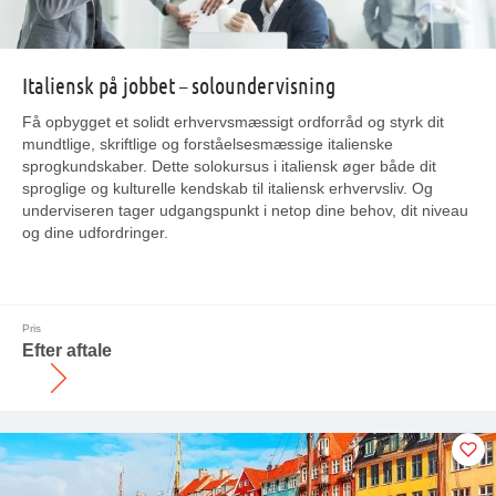
Italiensk på jobbet – soloundervisning
Få opbygget et solidt erhvervsmæssigt ordforråd og styrk dit
mundtlige, skriftlige og forståelsesmæssige italienske
sprogkundskaber. Dette solokursus i italiensk øger både dit
sproglige og kulturelle kendskab til italiensk erhvervsliv. Og
underviseren tager udgangspunkt i netop dine behov, dit niveau
og dine udfordringer.
Pris
Efter aftale