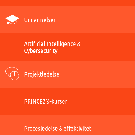
Uddannelser
Artificial Intelligence &
Cybersecurity
Projektledelse
PRINCE2®-kurser
Procesledelse & effektivitet