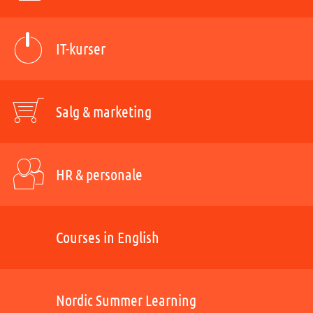
IT-kurser
Salg & marketing
HR & personale
Courses in English
Nordic Summer Learning