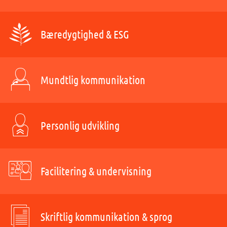
Bæredygtighed & ESG
Mundtlig kommunikation
Personlig udvikling
Facilitering & undervisning
Skriftlig kommunikation & sprog