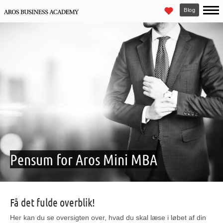
Blog
Pensum for Aros Mini MBA
Få det fulde overblik!
Her kan du se oversigten over, hvad du skal læse i løbet af din