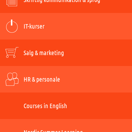
IT-kurser
Salg & marketing
HR & personale
Courses in English