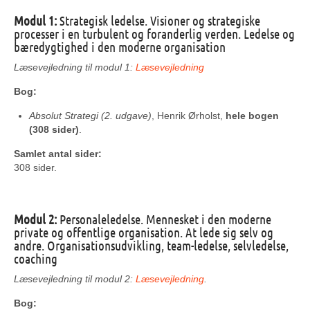
Modul 1:
Strategisk ledelse. Visioner og strategiske
processer i en turbulent og foranderlig verden. Ledelse og
bæredygtighed i den moderne organisation
Læsevejledning til modul 1:
Læsevejledning
Bog:
Absolut Strategi (2. udgave)
, Henrik Ørholst,
hele bogen
(308 sider)
.
Samlet antal sider:
308 sider.
Modul 2:
Personaleledelse. Mennesket i den moderne
private og offentlige organisation. At lede sig selv og
andre. Organisationsudvikling, team-ledelse, selvledelse,
coaching
Læsevejledning til modul 2:
Læsevejledning
.
Bog: