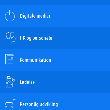
Digitale medier
HR og personale
Kommunikation
Ledelse
Personlig udvikling