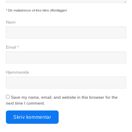
* Din mailadresse vil ikke blive offentliggjort
Navn
Email *
Hjemmeside
Save my name, email, and website in this browser for the
next time I comment.