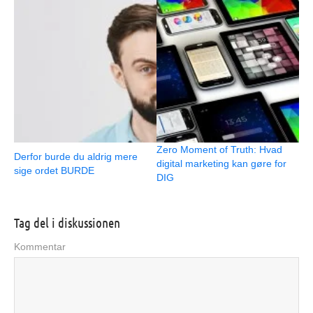
Zero Moment of Truth: Hvad
Derfor burde du aldrig mere
digital marketing kan gøre for
sige ordet BURDE
DIG
Tag del i diskussionen
Kommentar