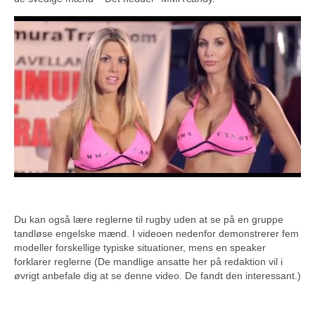
Du kan også lære reglerne til rugby uden at se på en gruppe
tandløse engelske mænd. I videoen nedenfor demonstrerer fem
modeller forskellige typiske situationer, mens en speaker
forklarer reglerne (De mandlige ansatte her på redaktion vil i
øvrigt anbefale dig at se denne video. De fandt den interessant.)