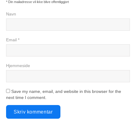
* Din mailadresse vil ikke blive offentliggjort
Navn
Email *
Hjemmeside
Save my name, email, and website in this browser for the
next time I comment.