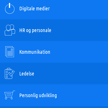
Digitale medier
HR og personale
Kommunikation
Ledelse
Personlig udvikling