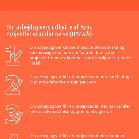
Din arbejdsgivers udbytte af Aros
Projektlederuddannelse (IPMA®)
Din arbejdsgiver kan se massive økonomiske og
tidsmæssige besparelser i møde, fordi jeres
projekter fremover kommer langt hurtigere og bedre
i mål!
Din arbejdsgiver får en projektleder, der kan bidrage
til at projektmodne organisationen.
Din arbejdsgiver får en projektleder, der har opnået
større selvforståelse og gennemslagskraft.
Din arbejdsgiver får en projektleder, der kommer