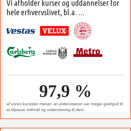
Vi afholder kurser og uddannelser for
hele erhvervslivet, bl.a. ...
97,9 %
af vores kursister mener, at underviseren var meget god/god til
at tilpasse indhold og undervisning til dem.