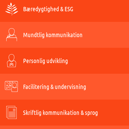
Bæredygtighed & ESG
Mundtlig kommunikation
Personlig udvikling
Facilitering & undervisning
Skriftlig kommunikation & sprog