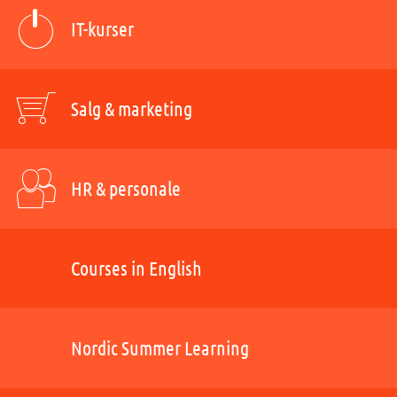
IT-kurser
Salg & marketing
HR & personale
Courses in English
Nordic Summer Learning