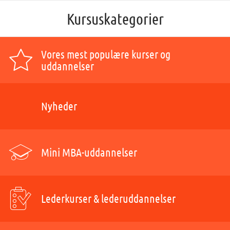
Kursuskategorier
Vores mest populære kurser og
uddannelser
Nyheder
Mini MBA-uddannelser
Lederkurser & lederuddannelser