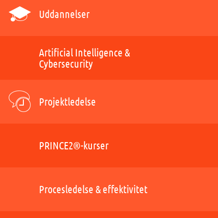
Uddannelser
Artificial Intelligence &
Cybersecurity
Projektledelse
PRINCE2®-kurser
Procesledelse & effektivitet