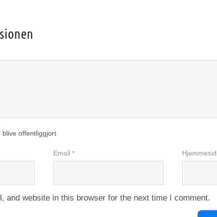
ssionen
 blive offentliggjort
Email *
Hjemmesid
 and website in this browser for the next time I comment.