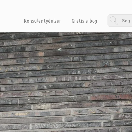
Konsulentydelser
Gratis e-bog