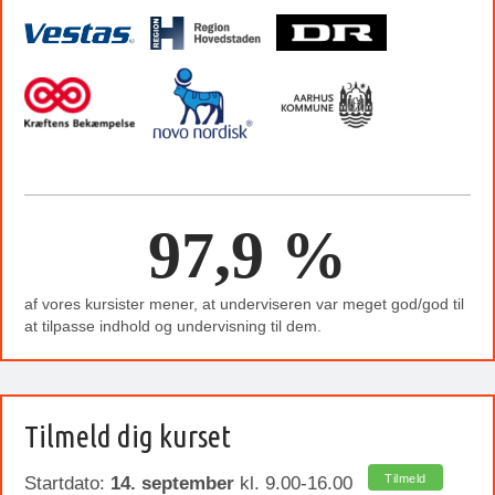
97,9 %
af vores kursister mener, at underviseren var meget god/god til
at tilpasse indhold og undervisning til dem.
Tilmeld dig kurset
Tilmeld
Startdato:
14. september
kl. 9.00-16.00