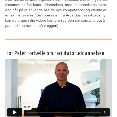
eksamen på facilitatoruddannelsen, men uddannelsens sidste
dag går på at anvende alle de nye kompetencer og værktøjer i
en samlet øvelse. Certificeringen fra Aros Business Academy
kan du bruge i din videre karriere (og den ser såmænd også
pæn ud i en ramme på væggen).
Hør Peter fortælle om facilitatoruddannelsen