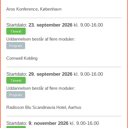
Aros Konference, København
Startdato:
23. september 2026
kl. 9.00-16.00
Tilmeld
Uddannelsen består af flere moduler:
Program
Comwell Kolding
Startdato:
29. september 2026
kl. 9.00-16.00
Tilmeld
Uddannelsen består af flere moduler:
Program
Radisson Blu Scandinavia Hotel, Aarhus
Startdato:
9. november 2026
kl. 9.00-16.00