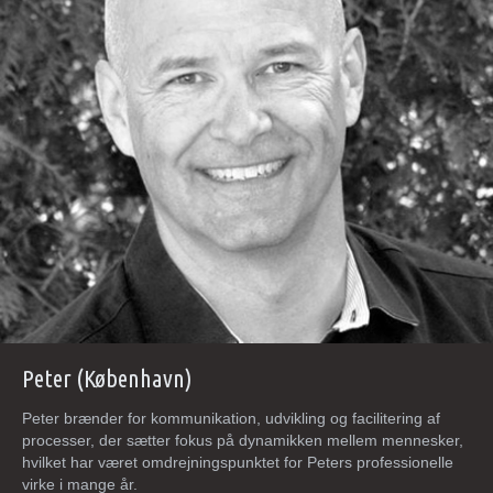
Peter (København)
Peter brænder for kommunikation, udvikling og facilitering af
processer, der sætter fokus på dynamikken mellem mennesker,
hvilket har været omdrejningspunktet for Peters professionelle
virke i mange år.