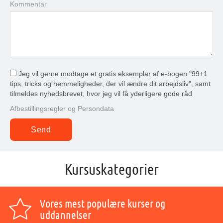
Kommentar
Jeg vil gerne modtage et gratis eksemplar af e-bogen "99+1
tips, tricks og hemmeligheder, der vil ændre dit arbejdsliv", samt
tilmeldes nyhedsbrevet, hvor jeg vil få yderligere gode råd
Afbestillingsregler og Persondata
Kursuskategorier
Vores mest populære kurser og
uddannelser