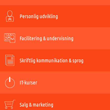
Personlig udvikling
Facilitering & undervisning
Skriftlig kommunikation & sprog
IT-kurser
Salg & marketing