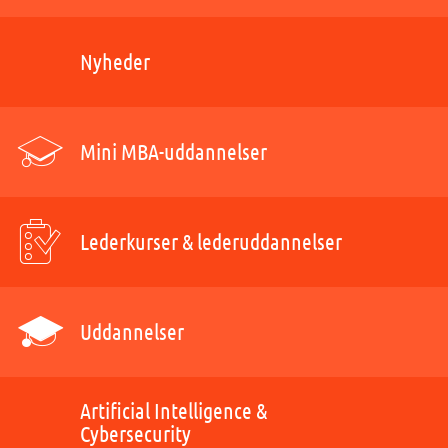
Nyheder
Mini MBA-uddannelser
Lederkurser & lederuddannelser
Uddannelser
Artificial Intelligence &
Cybersecurity