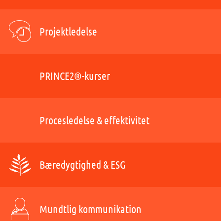
Projektledelse
PRINCE2®-kurser
Procesledelse & effektivitet
Bæredygtighed & ESG
Mundtlig kommunikation