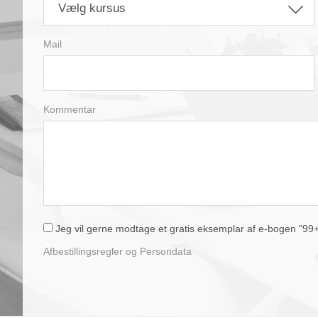
Vælg kursus
Mail
Kommentar
Jeg vil gerne modtage et gratis eksemplar af e-bogen "99+1 
Afbestillingsregler og Persondata