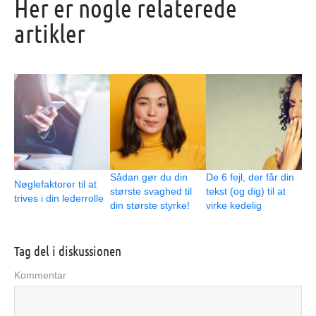
Her er nogle relaterede
artikler
Sådan gør du din
De 6 fejl, der får din
Nøglefaktorer til at
største svaghed til
tekst (og dig) til at
trives i din lederrolle
din største styrke!
virke kedelig
Tag del i diskussionen
Kommentar