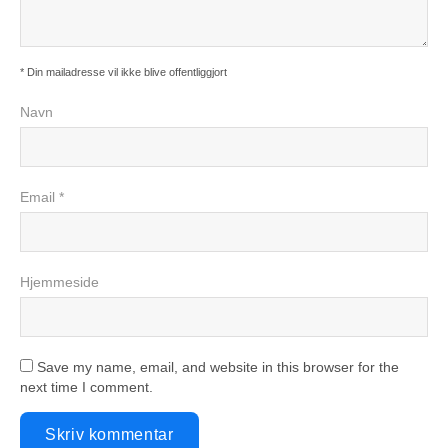
* Din mailadresse vil ikke blive offentliggjort
Navn
Email *
Hjemmeside
Save my name, email, and website in this browser for the
next time I comment.