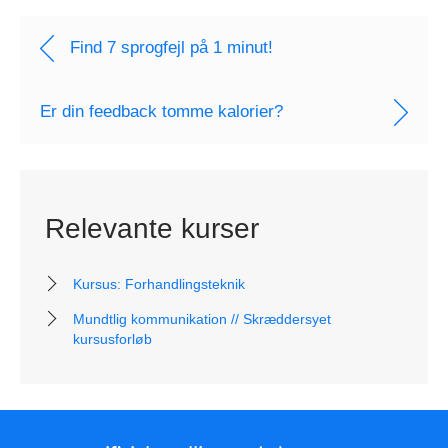
Find 7 sprogfejl på 1 minut!
Er din feedback tomme kalorier?
Relevante kurser
Kursus: Forhandlingsteknik
Mundtlig kommunikation // Skræddersyet
kursusforløb