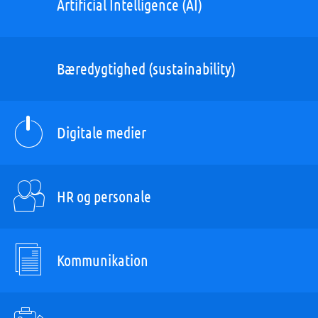
Artificial Intelligence (AI)
Bæredygtighed (sustainability)
Digitale medier
HR og personale
Kommunikation