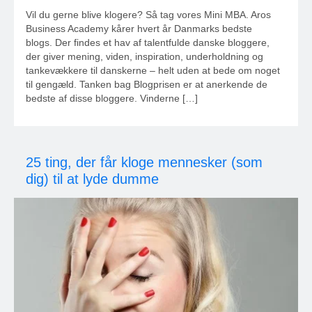
Vil du gerne blive klogere? Så tag vores Mini MBA. Aros
Business Academy kårer hvert år Danmarks bedste
blogs. Der findes et hav af talentfulde danske bloggere,
der giver mening, viden, inspiration, underholdning og
tankevækkere til danskerne – helt uden at bede om noget
til gengæld. Tanken bag Blogprisen er at anerkende de
bedste af disse bloggere. Vinderne […]
25 ting, der får kloge mennesker (som
dig) til at lyde dumme