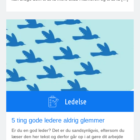
Ledelse
5 ting gode ledere aldrig glemmer
Er du en god leder? Det er du sandsynligvis, eftersom du
læser den her tekst og derfor går op i at gøre dit arbejde