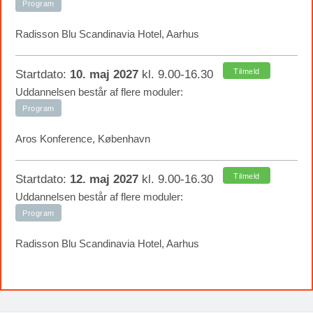
Program
Radisson Blu Scandinavia Hotel, Aarhus
Tilmeld
Startdato:
10. maj 2027
kl. 9.00-16.30
Uddannelsen består af flere moduler:
Program
Aros Konference, København
Tilmeld
Startdato:
12. maj 2027
kl. 9.00-16.30
Uddannelsen består af flere moduler:
Program
Radisson Blu Scandinavia Hotel, Aarhus