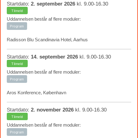
Startdato:
2. september 2026
kl. 9.00-16.30
Tilmeld
Uddannelsen består af flere moduler:
Program
Radisson Blu Scandinavia Hotel, Aarhus
Startdato:
14. september 2026
kl. 9.00-16.30
Tilmeld
Uddannelsen består af flere moduler:
Program
Aros Konference, København
Startdato:
2. november 2026
kl. 9.00-16.30
Tilmeld
Uddannelsen består af flere moduler:
Program