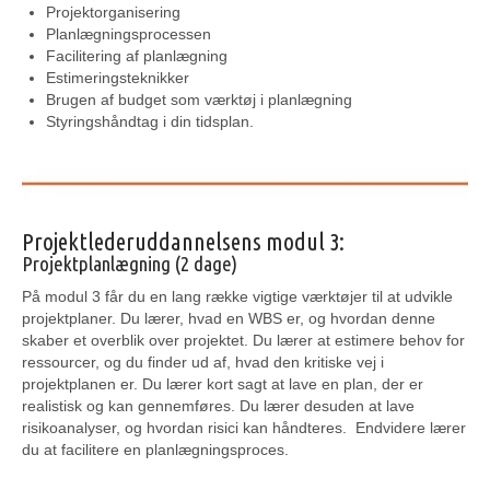
Projektorganisering
Planlægningsprocessen
Facilitering af planlægning
Estimeringsteknikker
Brugen af budget som værktøj i planlægning
Styringshåndtag i din tidsplan.
Projektlederuddannelsens modul 3:
Projektplanlægning (2 dage)
På modul 3 får du en lang række vigtige værktøjer til at udvikle
projektplaner. Du lærer, hvad en WBS er, og hvordan denne
skaber et overblik over projektet. Du lærer at estimere behov for
ressourcer, og du finder ud af, hvad den kritiske vej i
projektplanen er. Du lærer kort sagt at lave en plan, der er
realistisk og kan gennemføres. Du lærer desuden at lave
risikoanalyser, og hvordan risici kan håndteres. Endvidere lærer
du at facilitere en planlægningsproces.