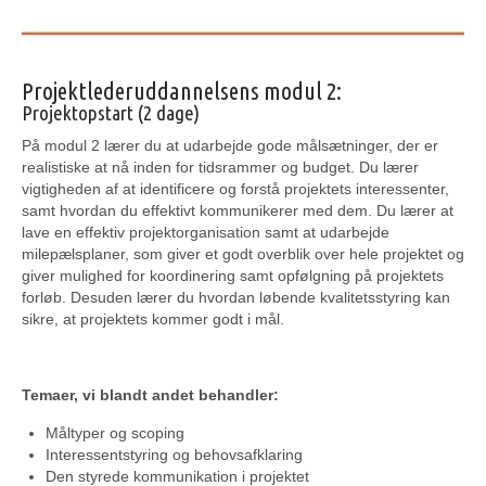
Projektlederuddannelsens modul 2:
Projektopstart (2 dage)
På modul 2 lærer du at udarbejde gode målsætninger, der er
realistiske at nå inden for tidsrammer og budget. Du lærer
vigtigheden af at identificere og forstå projektets interessenter,
samt hvordan du effektivt kommunikerer med dem. Du lærer at
lave en effektiv projektorganisation samt at udarbejde
milepælsplaner, som giver et godt overblik over hele projektet og
giver mulighed for koordinering samt opfølgning på projektets
forløb. Desuden lærer du hvordan løbende kvalitetsstyring kan
sikre, at projektets kommer godt i mål.
Temaer, vi blandt andet behandler:
Måltyper og scoping
Interessentstyring og behovsafklaring
Den styrede kommunikation i projektet