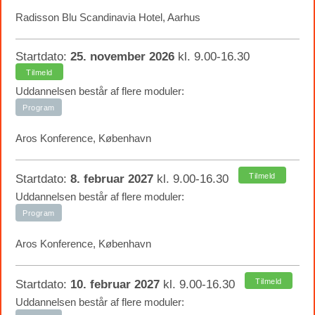
Radisson Blu Scandinavia Hotel, Aarhus
Startdato:
25. november 2026
kl. 9.00-16.30
Tilmeld
Uddannelsen består af flere moduler:
Program
Aros Konference, København
Tilmeld
Startdato:
8. februar 2027
kl. 9.00-16.30
Uddannelsen består af flere moduler:
Program
Aros Konference, København
Tilmeld
Startdato:
10. februar 2027
kl. 9.00-16.30
Uddannelsen består af flere moduler: