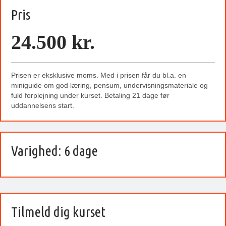
Pris
24.500 kr.
Prisen er eksklusive moms. Med i prisen får du bl.a. en
miniguide om god læring, pensum, undervisningsmateriale og
fuld forplejning under kurset. Betaling 21 dage før
uddannelsens start.
Varighed: 6 dage
Tilmeld dig kurset