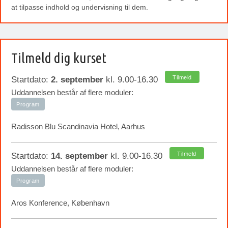
at tilpasse indhold og undervisning til dem.
Tilmeld dig kurset
Tilmeld
Startdato:
2. september
kl. 9.00-16.30
Uddannelsen består af flere moduler:
Program
Radisson Blu Scandinavia Hotel, Aarhus
Tilmeld
Startdato:
14. september
kl. 9.00-16.30
Uddannelsen består af flere moduler:
Program
Aros Konference, København