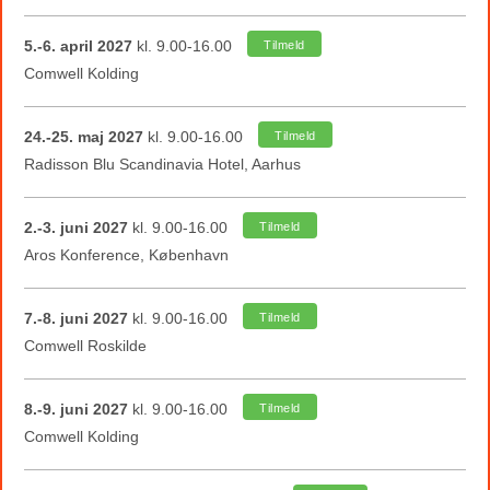
5.-6. april 2027
kl. 9.00-16.00
Tilmeld
Comwell Kolding
24.-25. maj 2027
kl. 9.00-16.00
Tilmeld
Radisson Blu Scandinavia Hotel, Aarhus
2.-3. juni 2027
kl. 9.00-16.00
Tilmeld
Aros Konference, København
7.-8. juni 2027
kl. 9.00-16.00
Tilmeld
Comwell Roskilde
8.-9. juni 2027
kl. 9.00-16.00
Tilmeld
Comwell Kolding