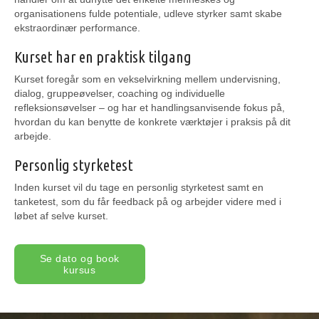
organisationens fulde potentiale, udleve styrker samt skabe
ekstraordinær performance.
Kurset har en praktisk tilgang
Kurset foregår som en vekselvirkning mellem undervisning,
dialog, gruppeøvelser, coaching og individuelle
refleksionsøvelser – og har et handlingsanvisende fokus på,
hvordan du kan benytte de konkrete værktøjer i praksis på dit
arbejde.
Personlig styrketest
Inden kurset vil du tage en personlig styrketest samt en
tanketest, som du får feedback på og arbejder videre med i
løbet af selve kurset.
Se dato og book
kursus