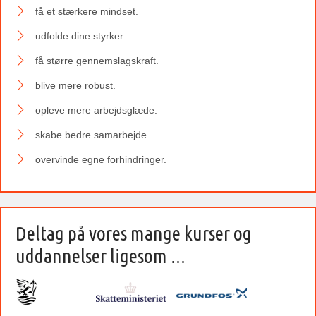
få et stærkere mindset.
udfolde dine styrker.
få større gennemslagskraft.
blive mere robust.
opleve mere arbejdsglæde.
skabe bedre samarbejde.
overvinde egne forhindringer.
Deltag på vores mange kurser og
uddannelser ligesom ...