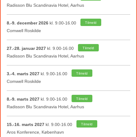
Radisson Blu Scandinavia Hotel, Aarhus
8.-9. december 2026
kl. 9.00-16.00
Tilmeld
Comwell Roskilde
27.-28. januar 2027
kl. 9.00-16.00
Tilmeld
Radisson Blu Scandinavia Hotel, Aarhus
3.-4. marts 2027
kl. 9.00-16.00
Tilmeld
Comwell Roskilde
8.-9. marts 2027
kl. 9.00-16.00
Tilmeld
Radisson Blu Scandinavia Hotel, Aarhus
15.-16. marts 2027
kl. 9.00-16.00
Tilmeld
Aros Konference, København