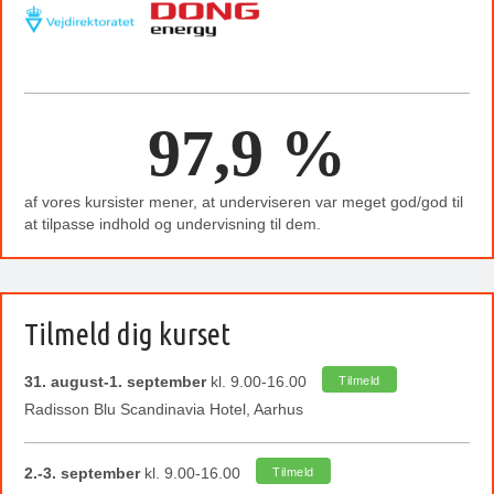
97,9 %
af vores kursister mener, at underviseren var meget god/god til
at tilpasse indhold og undervisning til dem.
Tilmeld dig kurset
31. august-1. september
kl. 9.00-16.00
Tilmeld
Radisson Blu Scandinavia Hotel, Aarhus
2.-3. september
kl. 9.00-16.00
Tilmeld