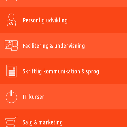
Personlig udvikling
Facilitering & undervisning
Skriftlig kommunikation & sprog
IT-kurser
Salg & marketing