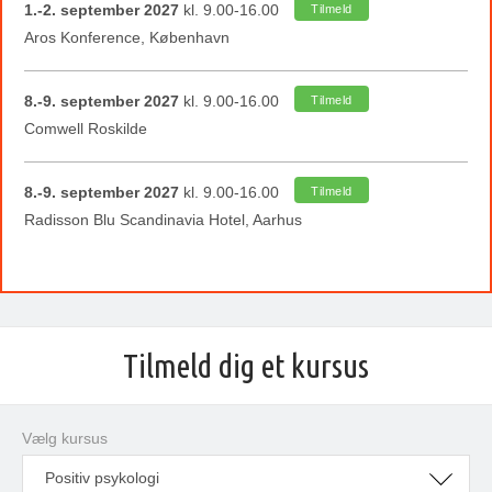
1.-2. september 2027
kl. 9.00-16.00
Tilmeld
Aros Konference, København
8.-9. september 2027
kl. 9.00-16.00
Tilmeld
Comwell Roskilde
8.-9. september 2027
kl. 9.00-16.00
Tilmeld
Radisson Blu Scandinavia Hotel, Aarhus
Tilmeld dig et kursus
Vælg kursus
Positiv psykologi