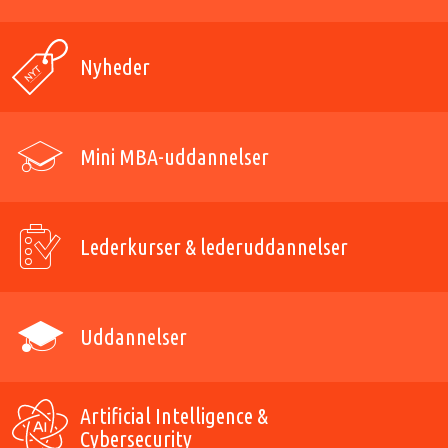
Nyheder
Mini MBA-uddannelser
Lederkurser & lederuddannelser
Uddannelser
Artificial Intelligence &
Cybersecurity