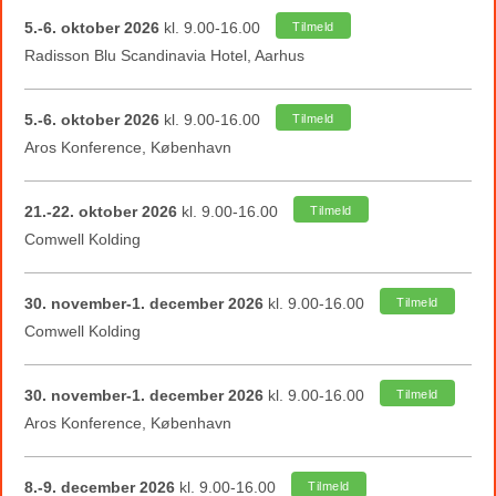
5.-6. oktober 2026
kl. 9.00-16.00
Tilmeld
Radisson Blu Scandinavia Hotel, Aarhus
5.-6. oktober 2026
kl. 9.00-16.00
Tilmeld
Aros Konference, København
21.-22. oktober 2026
kl. 9.00-16.00
Tilmeld
Comwell Kolding
30. november-1. december 2026
kl. 9.00-16.00
Tilmeld
Comwell Kolding
30. november-1. december 2026
kl. 9.00-16.00
Tilmeld
Aros Konference, København
8.-9. december 2026
kl. 9.00-16.00
Tilmeld