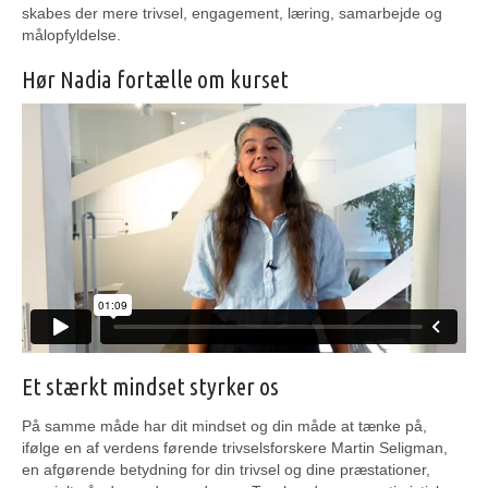
skabes der mere trivsel, engagement, læring, samarbejde og
målopfyldelse.
Hør Nadia fortælle om kurset
Et stærkt mindset styrker os
På samme måde har dit mindset og din måde at tænke på,
ifølge en af verdens førende trivselsforskere Martin Seligman,
en afgørende betydning for din trivsel og dine præstationer,