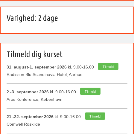
Varighed: 2 dage
Tilmeld dig kurset
31. august-1. september 2026
kl. 9.00-16.00
Tilmeld
Radisson Blu Scandinavia Hotel, Aarhus
2.-3. september 2026
kl. 9.00-16.00
Tilmeld
Aros Konference, København
21.-22. september 2026
kl. 9.00-16.00
Tilmeld
Comwell Roskilde