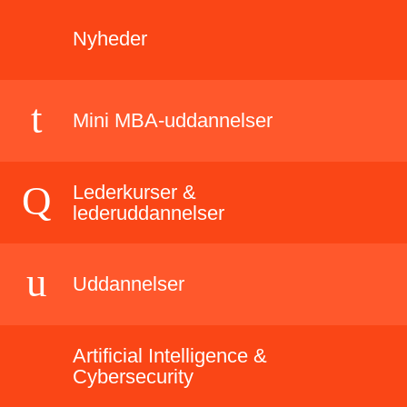
Nyheder
Mini MBA-uddannelser
Lederkurser &
lederuddannelser
Uddannelser
Artificial Intelligence &
Cybersecurity