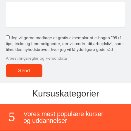
Jeg vil gerne modtage et gratis eksemplar af e-bogen "99+1
tips, tricks og hemmeligheder, der vil ændre dit arbejdsliv", samt
tilmeldes nyhedsbrevet, hvor jeg vil få yderligere gode råd
Afbestillingsregler og Persondata
Kursuskategorier
Vores mest populære kurser
og uddannelser