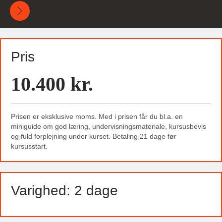
Pris
10.400 kr.
Prisen er eksklusive moms. Med i prisen får du bl.a. en
miniguide om god læring, undervisningsmateriale, kursusbevis
og fuld forplejning under kurset. Betaling 21 dage før
kursusstart.
Varighed: 2 dage