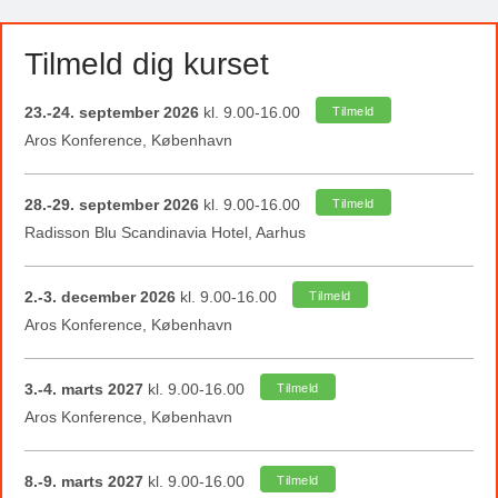
Tilmeld dig kurset
23.-24. september 2026
kl. 9.00-16.00
Tilmeld
Aros Konference, København
28.-29. september 2026
kl. 9.00-16.00
Tilmeld
Radisson Blu Scandinavia Hotel, Aarhus
2.-3. december 2026
kl. 9.00-16.00
Tilmeld
Aros Konference, København
3.-4. marts 2027
kl. 9.00-16.00
Tilmeld
Aros Konference, København
8.-9. marts 2027
kl. 9.00-16.00
Tilmeld