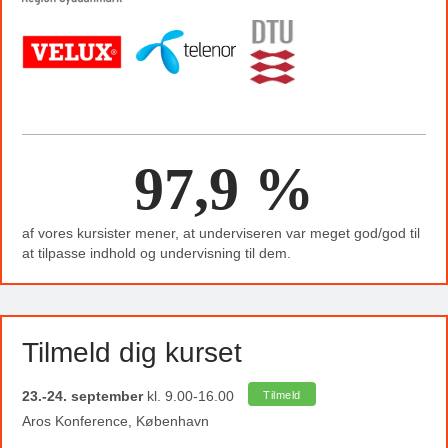
97,9 %
af vores kursister mener, at underviseren var meget god/god til
at tilpasse indhold og undervisning til dem.
Tilmeld dig kurset
23.-24. september
kl. 9.00-16.00
Tilmeld
Aros Konference, København