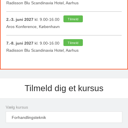
Radisson Blu Scandinavia Hotel, Aarhus
2.-3. juni 2027
kl. 9.00-16.00
Tilmeld
Aros Konference, København
7.-8. juni 2027
kl. 9.00-16.00
Tilmeld
Radisson Blu Scandinavia Hotel, Aarhus
Tilmeld dig et kursus
Vælg kursus
Forhandlingsteknik