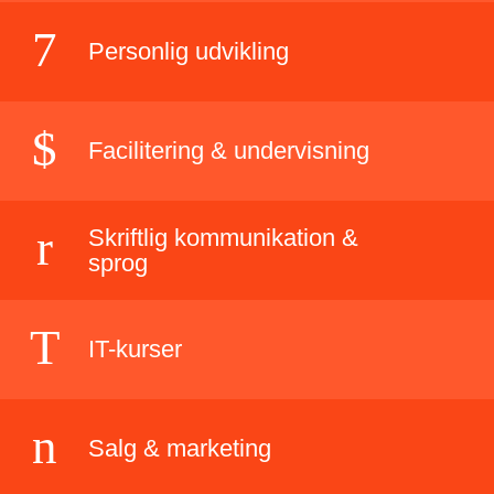
Personlig udvikling
Facilitering & undervisning
Skriftlig kommunikation &
sprog
IT-kurser
Salg & marketing