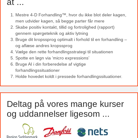
at ...
Mestre 4-D Forhandling™, hvor du ikke blot deler kagen,
men udvider kagen, så begge parter får mere
Skabe positiv kontakt, tillid og fortrolighed (rapport)
gennem spørgeteknik og aktiv lytning
Bruge dit kropssprog optimalt i forhold til en forhandling –
og aflæse andres kropssprog
Vælge den rette forhandlingsstrategi til situationen
Spotte en løgn via ‘micro expressions’
Bruge AI i din forberedelse af vigtige
forhandlingssituationer
Holde hovedet koldt i pressede forhandlingssituationer.
Deltag på vores mange kurser
og uddannelser ligesom ...