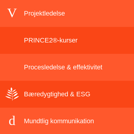
Projektledelse
PRINCE2®-kurser
Procesledelse & effektivitet
Bæredygtighed & ESG
Mundtlig kommunikation