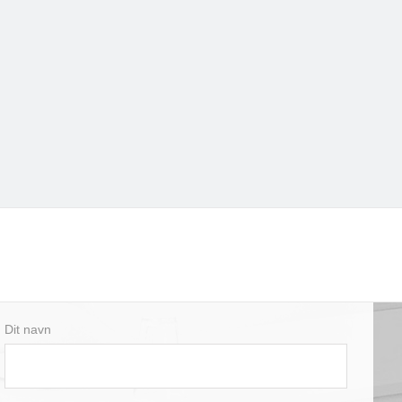
Dit navn