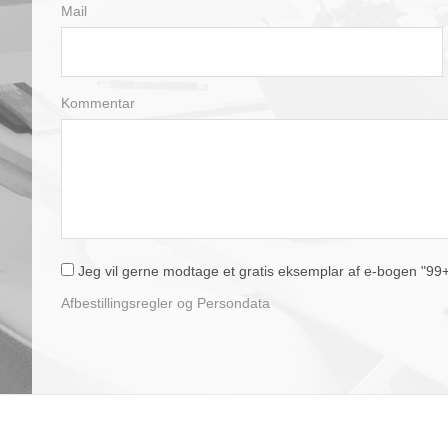
Mail
Kommentar
Jeg vil gerne modtage et gratis eksemplar af e-bogen "99+1 
Afbestillingsregler og Persondata