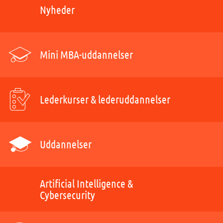
Nyheder
Mini MBA-uddannelser
Lederkurser & lederuddannelser
Uddannelser
Artificial Intelligence &
Cybersecurity