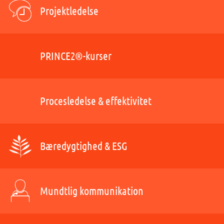
Projektledelse
PRINCE2®-kurser
Procesledelse & effektivitet
Bæredygtighed & ESG
Mundtlig kommunikation