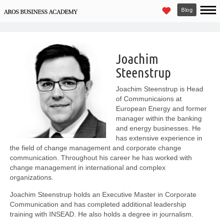
Blog
Joachim
Steenstrup
Joachim Steenstrup is Head
of Communicaions at
European Energy and former
manager within the banking
and energy businesses. He
has extensive experience in
the field of change management and corporate change
communication. Throughout his career he has worked with
change management in international and complex
organizations.
Joachim Steenstrup holds an Executive Master in Corporate
Communication and has completed additional leadership
training with INSEAD. He also holds a degree in journalism.