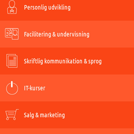
Personlig udvikling
Facilitering & undervisning
Skriftlig kommunikation & sprog
IT-kurser
Salg & marketing