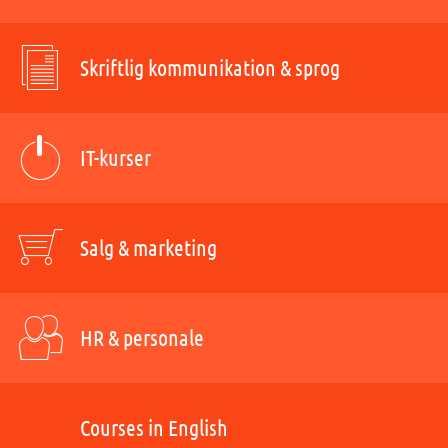
Skriftlig kommunikation & sprog
IT-kurser
Salg & marketing
HR & personale
Courses in English