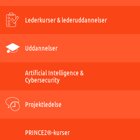
Lederkurser & lederuddannelser
Uddannelser
Artificial Intelligence &
Cybersecurity
Projektledelse
PRINCE2®-kurser