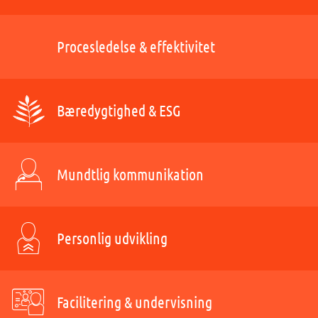
Procesledelse & effektivitet
Bæredygtighed & ESG
Mundtlig kommunikation
Personlig udvikling
Facilitering & undervisning