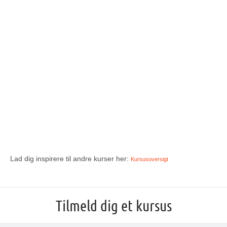
Lad dig inspirere til andre kurser her:
Kursusoversigt
Tilmeld dig et kursus