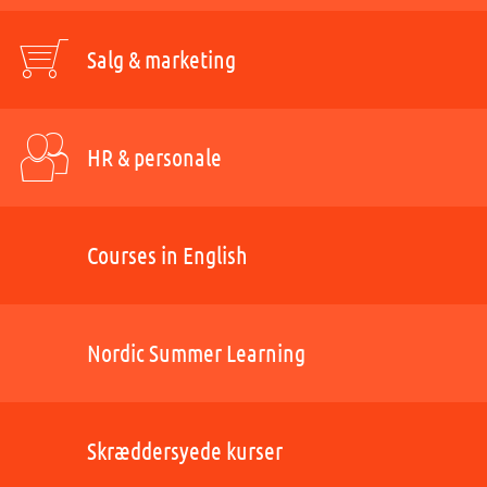
Salg & marketing
HR & personale
Courses in English
Nordic Summer Learning
Skræddersyede kurser