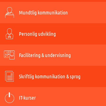
Mundtlig kommunikation
Personlig udvikling
Facilitering & undervisning
Skriftlig kommunikation & sprog
IT-kurser