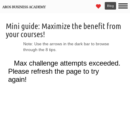
Blog
Mini guide: Maximize the benefit from
your courses!
Note: Use the arrows in the dark bar to browse
through the 8 tips.