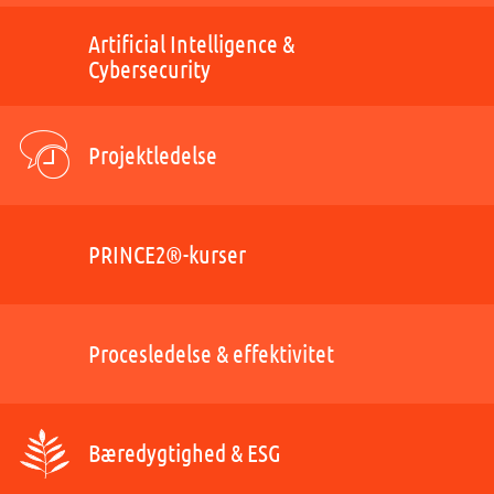
Artificial Intelligence &
Cybersecurity
Projektledelse
PRINCE2®-kurser
Procesledelse & effektivitet
Bæredygtighed & ESG