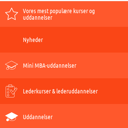
Vores mest populære kurser og
uddannelser
Nyheder
Mini MBA-uddannelser
Lederkurser & lederuddannelser
Uddannelser