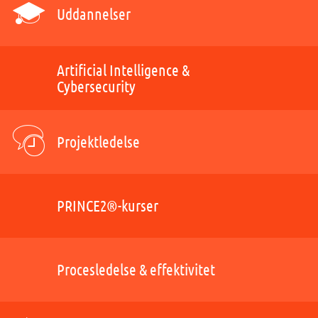
Uddannelser
Artificial Intelligence &
Cybersecurity
Projektledelse
PRINCE2®-kurser
Procesledelse & effektivitet