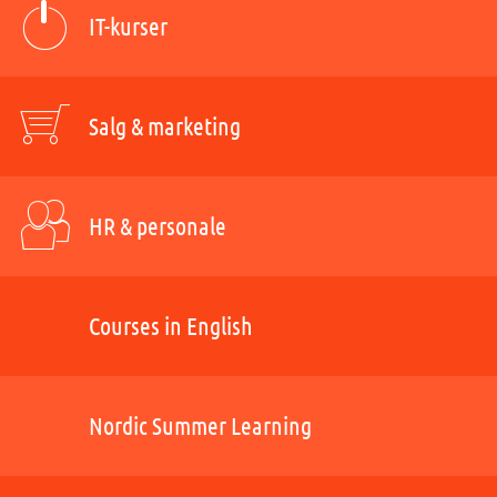
IT-kurser
Salg & marketing
HR & personale
Courses in English
Nordic Summer Learning