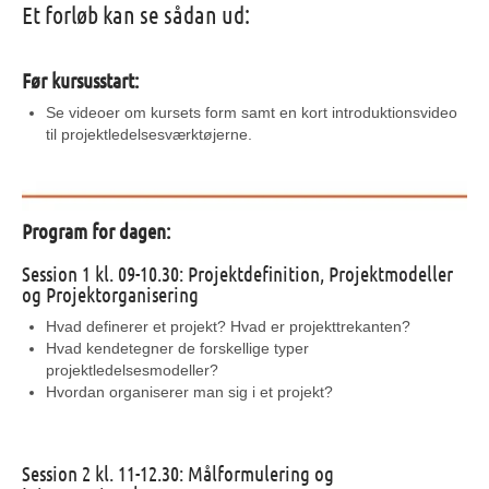
Et forløb kan se sådan ud:
Før kursusstart:
Se videoer om kursets form samt en kort introduktionsvideo
til projektledelsesværktøjerne.
Program for dagen:
Session 1 kl. 09-10.30: Projektdefinition, Projektmodeller
og Projektorganisering
Hvad definerer et projekt? Hvad er projekttrekanten?
Hvad kendetegner de forskellige typer
projektledelsesmodeller?
Hvordan organiserer man sig i et projekt?
Session 2 kl. 11-12.30: Målformulering og