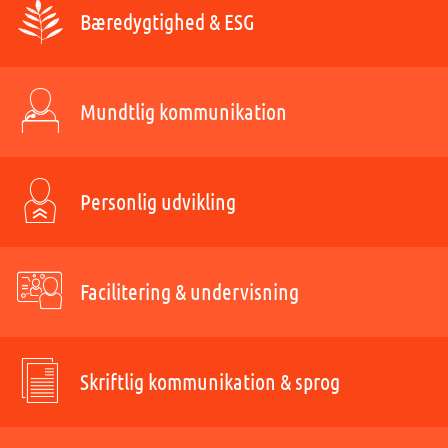
Bæredygtighed & ESG
Mundtlig kommunikation
Personlig udvikling
Facilitering & undervisning
Skriftlig kommunikation & sprog