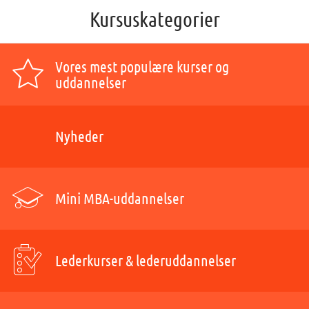
Kursuskategorier
Vores mest populære kurser og
uddannelser
Nyheder
Mini MBA-uddannelser
Lederkurser & lederuddannelser