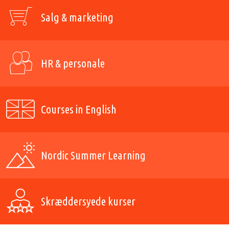
Salg & marketing
HR & personale
Courses in English
Nordic Summer Learning
Skræddersyede kurser