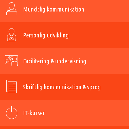
Mundtlig kommunikation
Personlig udvikling
Facilitering & undervisning
Skriftlig kommunikation & sprog
IT-kurser