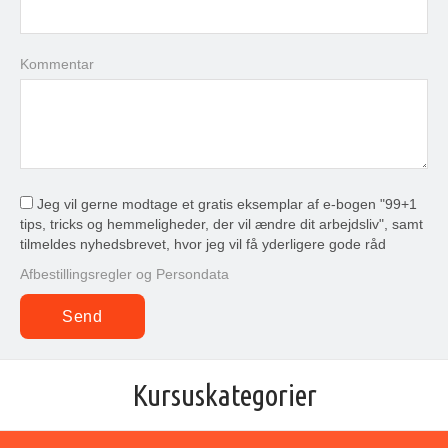
Kommentar
Jeg vil gerne modtage et gratis eksemplar af e-bogen "99+1
tips, tricks og hemmeligheder, der vil ændre dit arbejdsliv", samt
tilmeldes nyhedsbrevet, hvor jeg vil få yderligere gode råd
Afbestillingsregler og Persondata
Kursuskategorier