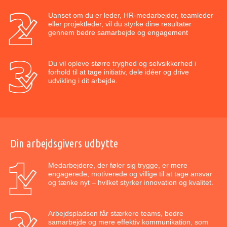
Uanset om du er leder, HR-medarbejder, teamleder
eller projektleder, vil du styrke dine resultater
gennem bedre samarbejde og engagement
Du vil opleve større tryghed og selvsikkerhed i
forhold til at tage initiativ, dele idéer og drive
udvikling i dit arbejde.
Din arbejdsgivers udbytte
Medarbejdere, der føler sig trygge, er mere
engagerede, motiverede og villige til at tage ansvar
og tænke nyt – hvilket styrker innovation og kvalitet.
Arbejdspladsen får stærkere teams, bedre
samarbejde og mere effektiv kommunikation, som