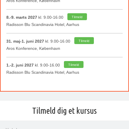
Aros Konference, København
8.-9. marts 2027
kl. 9.00-16.00
Tilmeld
Radisson Blu Scandinavia Hotel, Aarhus
31. maj-1. juni 2027
kl. 9.00-16.00
Tilmeld
Aros Konference, København
1.-2. juni 2027
kl. 9.00-16.00
Tilmeld
Radisson Blu Scandinavia Hotel, Aarhus
Tilmeld dig et kursus