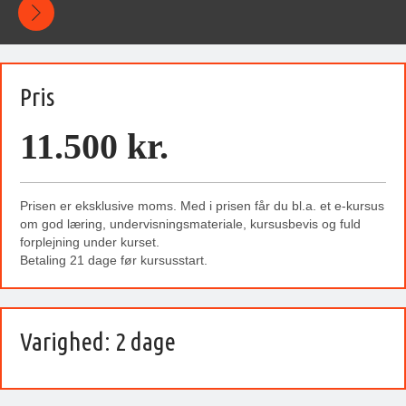
Pris
11.500 kr.
Prisen er eksklusive moms. Med i prisen får du bl.a. et e-kursus
om god læring, undervisningsmateriale, kursusbevis og fuld
forplejning under kurset.
Betaling 21 dage før kursusstart.
Varighed: 2 dage