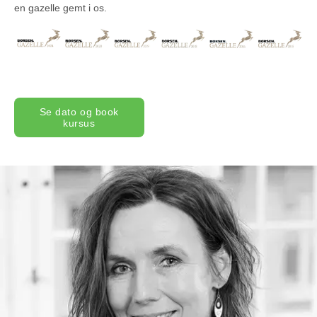
en gazelle gemt i os.
Se dato og book
kursus