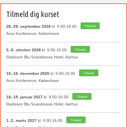
Tilmeld dig kurset
28.-29. september 2026
kl. 9.00-16.00
Tilmeld
Aros Konference, København
5.-6. oktober 2026
kl. 9.00-16.00
Tilmeld
Radisson Blu Scandinavia Hotel, Aarhus
15.-16. december 2026
kl. 9.00-16.00
Tilmeld
Aros Konference, København
18.-19. januar 2027
kl. 9.00-16.00
Tilmeld
Radisson Blu Scandinavia Hotel, Aarhus
1.-2. marts 2027
kl. 9.00-16.00
Tilmeld