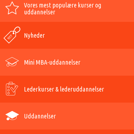
Vores mest populære kurser og
uddannelser
Nyheder
Mini MBA-uddannelser
Lederkurser & lederuddannelser
Uddannelser