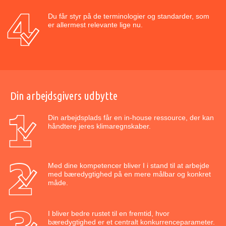
Du får styr på de terminologier og standarder, som
er allermest relevante lige nu.
Din arbejdsgivers udbytte
Din arbejdsplads får en in-house ressource, der kan
håndtere jeres klimaregnskaber.
Med dine kompetencer bliver I i stand til at arbejde
med bæredygtighed på en mere målbar og konkret
måde.
I bliver bedre rustet til en fremtid, hvor
bæredygtighed er et centralt konkurrenceparameter.