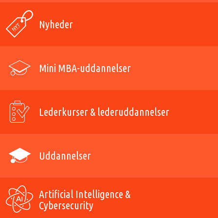
Nyheder
Mini MBA-uddannelser
Lederkurser & lederuddannelser
Uddannelser
Artificial Intelligence &
Cybersecurity