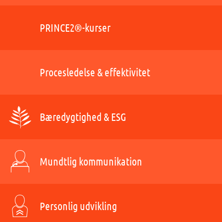
PRINCE2®-kurser
Procesledelse & effektivitet
Bæredygtighed & ESG
Mundtlig kommunikation
Personlig udvikling