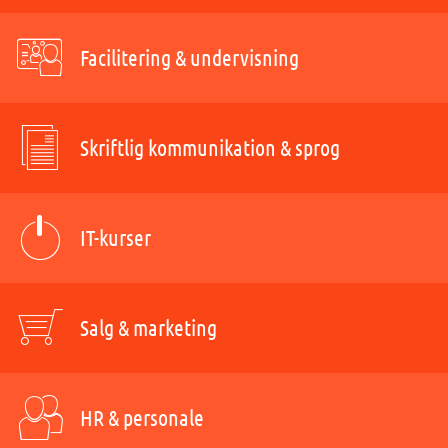
Facilitering & undervisning
Skriftlig kommunikation & sprog
IT-kurser
Salg & marketing
HR & personale