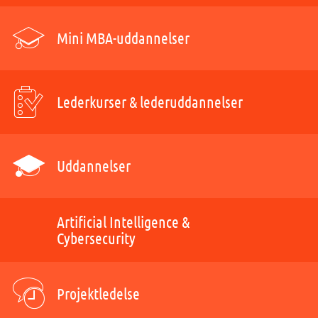
Mini MBA-uddannelser
Lederkurser & lederuddannelser
Uddannelser
Artificial Intelligence &
Cybersecurity
Projektledelse