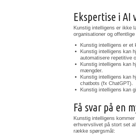
Ekspertise i AI
Kunstig intelligens er ikke
organisationer og offentlige 
Kunstig intelligens er et 
Kunstig intelligens kan h
automatisere repetitive
Kunstig intelligens kan 
mængder.
Kunstig intelligens kan
chatbots (fx ChatGPT).
Kunstig intelligens kan
Få svar på en 
Kunstig intelligens kommer 
erhvervslivet på stort set 
række spørgsmål: