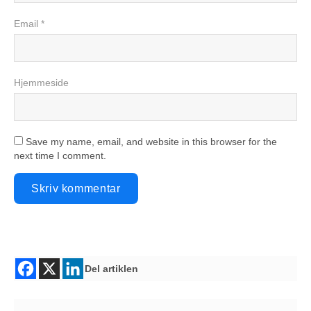
Email *
Hjemmeside
Save my name, email, and website in this browser for the
next time I comment.
Del artiklen