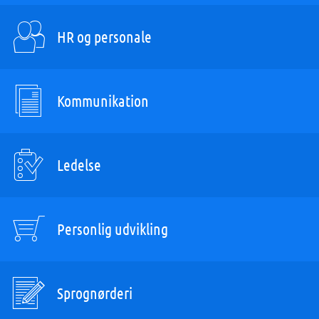
HR og personale
Kommunikation
Ledelse
Personlig udvikling
Sprognørderi