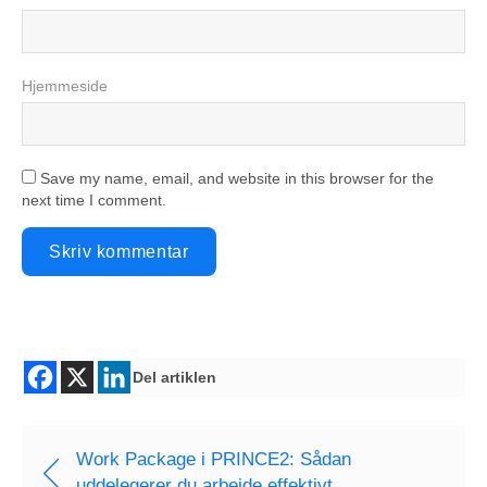
Hjemmeside
Save my name, email, and website in this browser for the
next time I comment.
Del artiklen
Work Package i PRINCE2: Sådan
uddelegerer du arbejde effektivt