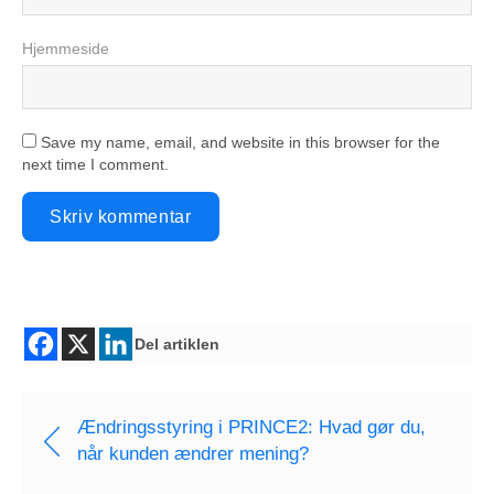
Hjemmeside
Save my name, email, and website in this browser for the
next time I comment.
Del artiklen
Ændringsstyring i PRINCE2: Hvad gør du,
når kunden ændrer mening?