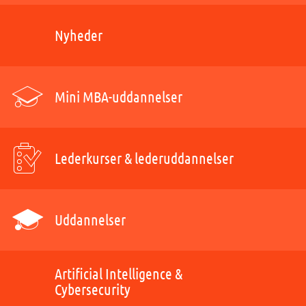
Nyheder
Mini MBA-uddannelser
Lederkurser & lederuddannelser
Uddannelser
Artificial Intelligence &
Cybersecurity