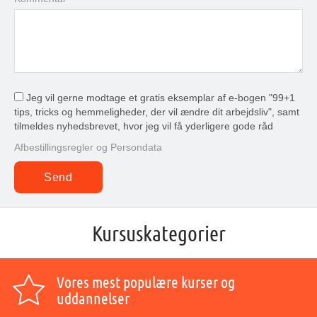
Jeg vil gerne modtage et gratis eksemplar af e-bogen "99+1
tips, tricks og hemmeligheder, der vil ændre dit arbejdsliv", samt
tilmeldes nyhedsbrevet, hvor jeg vil få yderligere gode råd
Afbestillingsregler og Persondata
Kursuskategorier
Vores mest populære kurser og
uddannelser