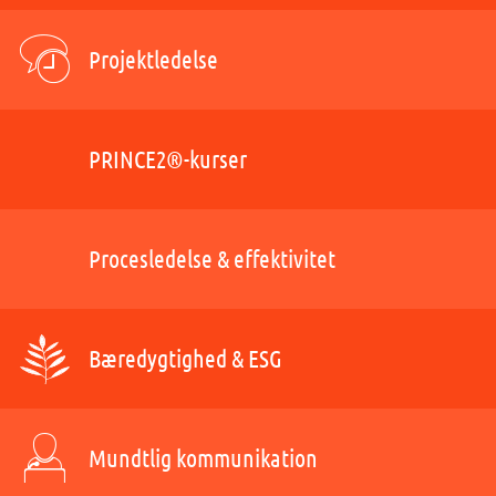
Projektledelse
PRINCE2®-kurser
Procesledelse & effektivitet
Bæredygtighed & ESG
Mundtlig kommunikation