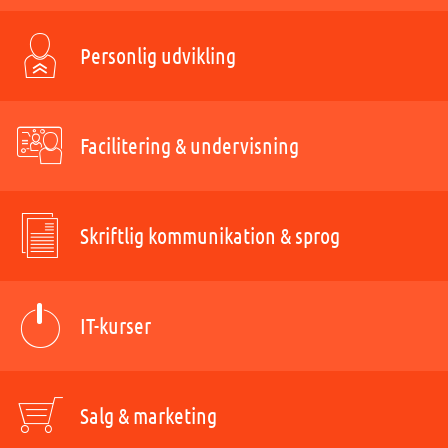
Personlig udvikling
Facilitering & undervisning
Skriftlig kommunikation & sprog
IT-kurser
Salg & marketing