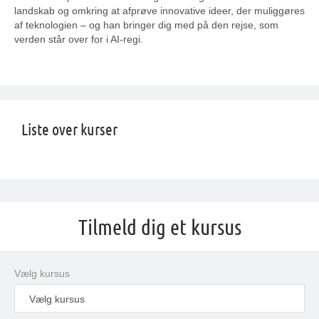
landskab og omkring at afprøve innovative ideer, der muliggøres
af teknologien – og han bringer dig med på den rejse, som
verden står over for i AI-regi.
Liste over kurser
Tilmeld dig et kursus
Vælg kursus
Vælg kursus