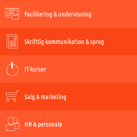
Facilitering & undervisning
Skriftlig kommunikation & sprog
IT-kurser
Salg & marketing
HR & personale