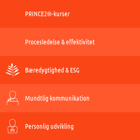
PRINCE2®-kurser
Procesledelse & effektivitet
Bæredygtighed & ESG
Mundtlig kommunikation
Personlig udvikling