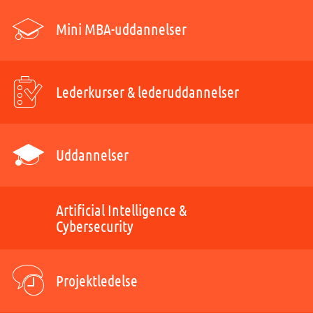
Mini MBA-uddannelser
Lederkurser & lederuddannelser
Uddannelser
Artificial Intelligence &
Cybersecurity
Projektledelse