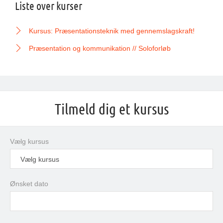
Liste over kurser
Kursus: Præsentationsteknik med gennemslagskraft!
Præsentation og kommunikation // Soloforløb
Tilmeld dig et kursus
Vælg kursus
Vælg kursus
Ønsket dato
august
2026