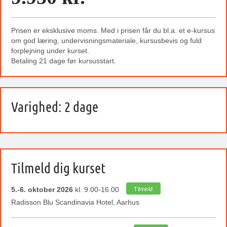
Prisen er eksklusive moms. Med i prisen får du bl.a. et e-kursus
om god læring, undervisningsmateriale, kursusbevis og fuld
forplejning under kurset.
Betaling 21 dage før kursusstart.
Varighed: 2 dage
Tilmeld dig kurset
5.-6. oktober 2026
kl. 9.00-16.00
Tilmeld
Radisson Blu Scandinavia Hotel, Aarhus