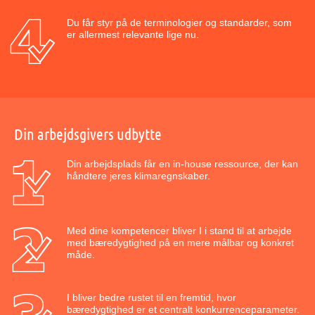
Du får styr på de terminologier og standarder, som
er allermest relevante lige nu.
Din arbejdsgivers udbytte
Din arbejdsplads får en in-house ressource, der kan
håndtere jeres klimaregnskaber.
Med dine kompetencer bliver I i stand til at arbejde
med bæredygtighed på en mere målbar og konkret
måde.
I bliver bedre rustet til en fremtid, hvor
bæredygtighed er et centralt konkurrenceparameter.