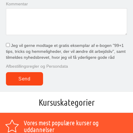
Kommentar
Jeg vil gerne modtage et gratis eksemplar af e-bogen "99+1
tips, tricks og hemmeligheder, der vil ændre dit arbejdsliv", samt
tilmeldes nyhedsbrevet, hvor jeg vil få yderligere gode råd
Afbestillingsregler og Persondata
Kursuskategorier
Vores mest populære kurser og
uddannelser