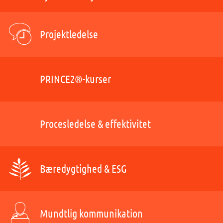
Projektledelse
PRINCE2®-kurser
Procesledelse & effektivitet
Bæredygtighed & ESG
Mundtlig kommunikation