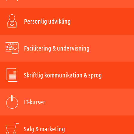
Personlig udvikling
Facilitering & undervisning
Skriftlig kommunikation & sprog
IT-kurser
Salg & marketing