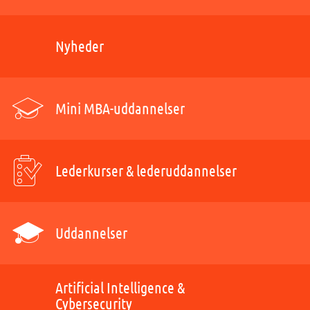
Nyheder
Mini MBA-uddannelser
Lederkurser & lederuddannelser
Uddannelser
Artificial Intelligence &
Cybersecurity