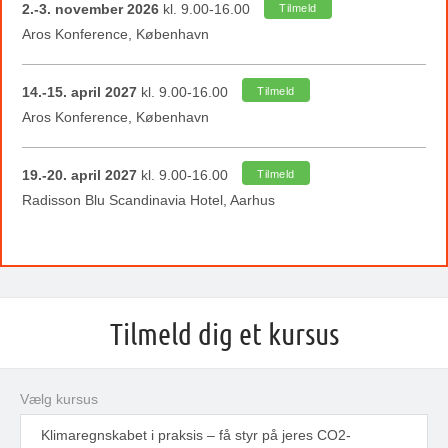
2.-3. november 2026
kl. 9.00-16.00
Tilmeld
Aros Konference, København
14.-15. april 2027
kl. 9.00-16.00
Tilmeld
Aros Konference, København
19.-20. april 2027
kl. 9.00-16.00
Tilmeld
Radisson Blu Scandinavia Hotel, Aarhus
Tilmeld dig et kursus
Vælg kursus
Klimaregnskabet i praksis – få styr på jeres CO2-