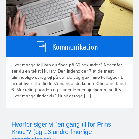
Kommunikation
Hvor mange fejl kan du finde på 60 sekunder? Nedenfor
ser du en tekst i kursiv. Den indeholder 7 af de mest
almindelige sprogfejl på dansk. Jeg gav mine kollegaer 1
minut hver til at finde så mange, de kunne. Cheferne fandt
6. Marketing-nørden og studentermedhjælperen fandt 5.
Hvor mange finder du? Husk at tage […]
Hvorfor siger vi "en gang til for Prins
Knud"? (og 16 andre finurlige