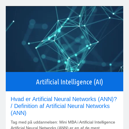
Artificial Intelligence (AI)
Hvad er Artificial Neural Networks (ANN)?
/ Definition af Artificial Neural Networks
(ANN)
Tag med på uddannelsen: Mini MBA i Artificial Intelligence
Artificial Neural Networks (ANN) er en af de mest