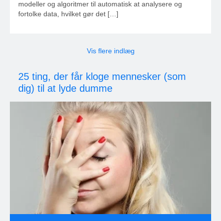
modeller og algoritmer til automatisk at analysere og
fortolke data, hvilket gør det […]
Vis flere indlæg
25 ting, der får kloge mennesker (som
dig) til at lyde dumme